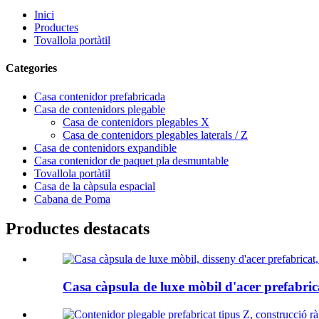
Inici
Productes
Tovallola portàtil
Categories
Casa contenidor prefabricada
Casa de contenidors plegable
Casa de contenidors plegables X
Casa de contenidors plegables laterals / Z
Casa de contenidors expandible
Casa contenidor de paquet pla desmuntable
Tovallola portàtil
Casa de la càpsula espacial
Cabana de Poma
Productes destacats
Casa càpsula de luxe mòbil d'acer prefabric