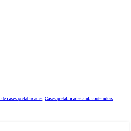
 de cases prefabricades
,
Cases prefabricades amb contenidors