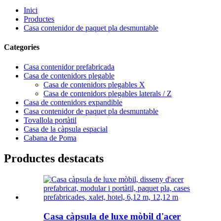
Inici
Productes
Casa contenidor de paquet pla desmuntable
Categories
Casa contenidor prefabricada
Casa de contenidors plegable
Casa de contenidors plegables X
Casa de contenidors plegables laterals / Z
Casa de contenidors expandible
Casa contenidor de paquet pla desmuntable
Tovallola portàtil
Casa de la càpsula espacial
Cabana de Poma
Productes destacats
Casa càpsula de luxe mòbil d'acer